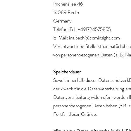
Imchenallee 46
14089 Berlin
Germany
Telefon: Tel. +491724575855
E-Mail: ina.bach@ccminsight.com
Verantwortliche Stelle ist die natürlich
von personenbezogenen Daten (z. B. Na
Speicherdauer
Soweit innerhalb dieser Datenschutzerkl
der Zweck für die Datenverarbeitung ent
Datenverarbeitung widerrufen, werden Ih
personenbezogenen Daten haben (z.B. ste
Fortfall dieser Gründe.