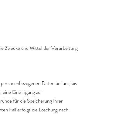
r die Zwecke und Mittel der Verarbeitung
e personenbezogenen Daten bei uns, bis
eine Einwilligung zur
ründe für die Speicherung Ihrer
ten Fall erfolgt die Löschung nach