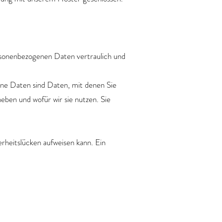
rsonenbezogenen Daten vertraulich und
e Daten sind Daten, mit denen Sie
eben und wofür wir sie nutzen. Sie
rheitslücken aufweisen kann. Ein