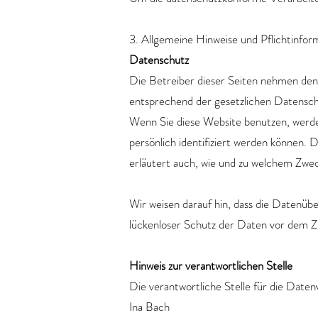
3. Allgemeine Hinweise und Pflicht­infor
Datenschutz
Die Betreiber dieser Seiten nehmen den
entsprechend der gesetzlichen Datensch
Wenn Sie diese Website benutzen, werd
persönlich identifiziert werden können. 
erläutert auch, wie und zu welchem Zwec
Wir weisen darauf hin, dass die Datenüb
lückenloser Schutz der Daten vor dem Zug
Hinweis zur verantwortlichen Stelle
Die verantwortliche Stelle für die Daten
Ina Bach