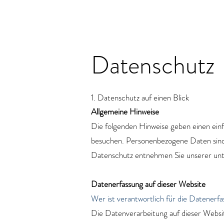
Datenschutz
1. Datenschutz auf einen Blick
Allgemeine Hinweise
Die folgenden Hinweise geben einen ein
besuchen. Personenbezogene Daten sind a
Datenschutz entnehmen Sie unserer unt
Datenerfassung auf dieser Website
Wer ist verantwortlich für die Datenerf
Die Datenverarbeitung auf dieser Websi