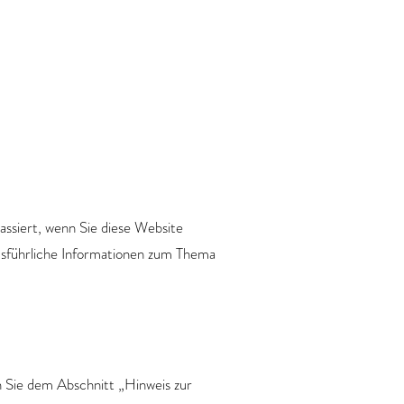
ssiert, wenn Sie diese Website
Ausführliche Informationen zum Thema
 Sie dem Abschnitt „Hinweis zur