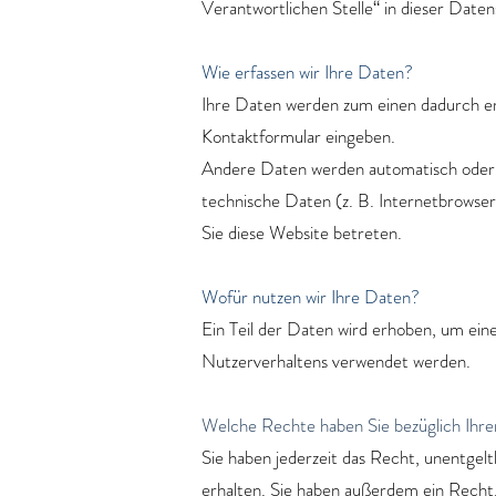
Verantwortlichen Stelle“ in dieser Dat
Wie erfassen wir Ihre Daten?
Ihre Daten werden zum einen dadurch erho
Kontaktformular eingeben.
Andere Daten werden automatisch oder n
technische Daten (z. B. Internetbrowser
Sie diese Website betreten.
Wofür nutzen wir Ihre Daten?
Ein Teil der Daten wird erhoben, um ein
Nutzerverhaltens verwendet werden.
Welche Rechte haben Sie bezüglich Ihr
Sie haben jederzeit das Recht, unentge
erhalten. Sie haben außerdem ein Recht,